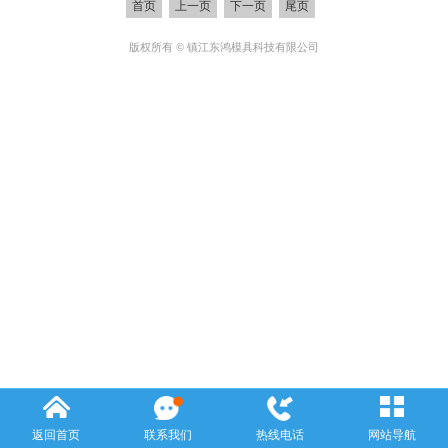
首页
上一页
下一页
尾页
版权所有 © 镇江东鸿模具科技有限公司
返回首页
联系我们
热线电话
网站导航